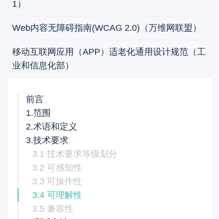
1）
Web内容无障碍指南(WCAG 2.0)（万维网联盟）
移动互联网应用（APP）适老化通用设计规范（工
业和信息化部）
前言
1.范围
2.术语和定义
3.技术要求
3.1 技术要求等级划分
3.2 可感知性
3.3 可操作性
3.4 可理解性
3.5 兼容性