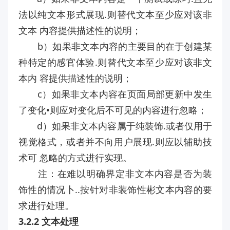
法以纯文本形式展现.则替代文本至少应对该非
文本 内容提供描述性的说明；
b）如果非文本内容的主要目的在于创建某
种特定的感官体验.则替代文本至少应对该非文
本内 容提供描述性的说明；
c）如果非文本内容在页面局部更新中发生
了变化•则应对变化后不可见的内容进行忽略；
d）如果非文本内容属于纯装饰.或者仅用于
视觉格式，或者并不向用户展现.则应以辅助技
术可 忽略的方式进行实现。
注：在难以明确界定非文本内容是否为装
饰性的情况卜..按针对非装饰性彬文本内容的要
求进行处理。
3.2.2 文本处理