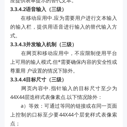
应提供表单提示的替代文本。
3.3.4.2语音输入（三级）
在移动应用中.应为需要用户进行文本输入
的输入栏，提供用语音进行输入的替代输入方
式。
3.3.4.3并发输入机制（三级）
在网页和移动应用中，不应限制使用平台
上可用的输人模式.但*需要确保内容的安全性或
尊重用 户设置的情况下除外。
3.3.4.4目标尺寸（三级）
网页内容中.指针输入的目标尺寸至少为
44X44层迭样式表像素点.以下情况除外：
a）等效：可通过等同的链接或在同一页面
上控制的口标至少要44X44个层瓮样式表像索
点；