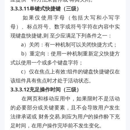
3.3.3.11单键式快捷键（三级）
如果仅使用字母（包括大写和小写字
母）、标点符号、数字或符号字符在内容中实
现键盘快捷键,则 至少应满足下列条件之一：
a）关闭：有一种机制可以关闭快捷方式；
b）重定向：使用一种机制重新定义快捷方
式以使用一个或多个键盘字符；
c）仅在焦点上有效:组件的键盘快捷键仅在
该组件具有焦点时才处于活动状态。
3.3.3.12充足操作时间（三级）
在网页和移动应用中，如果限时不是活动
的必要部分或关键要素，且不会导致用户发生
法律承诺或 财务交易.则应为用户的操作酔下充
足时间，在用户操作完毕前不发生变化。