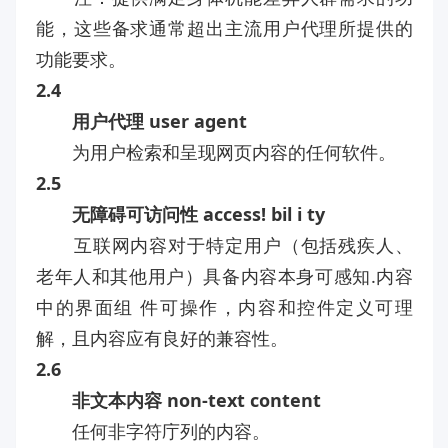
能，这些备求通常超出主流用户代理所提供的
功能要求。
2.4
用户代理 user agent
为用户检索和呈现网页内容的任何软件。
2.5
无障碍可访问性 access! bil i ty
互联网内容对于特定用户（包括残疾人、
老年人和其他用户）具备内容本身可感知.内容
中的界面组 件可操作，内容和控件定义可理
解，且内容应有良好的兼容性。
2.6
非文本内容 non-text content
任何非字符庁列的内容。