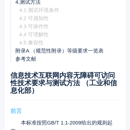
4.测试方法
4.1 测试环境条件
4.2 可感知性
4.3 可操作性
4.4 可理解性
4.5 兼容性
附录A （规范性附录）等级要求一览表
参考文献
信息技术互联网内容无障碍可访问
性技术要求与测试方法 （工业和信
息化部）
前言
本标准按照GB/T 1.1-2009给出的规则起