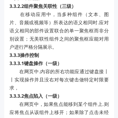
3.3.2.2组件聚焦关联性（三级）
在移动应用中，当多种组件（文本、图
片、音频或视频等）所表达的语义相同时.应对
语义相同的部件设置联合的单一聚焦框而非分
别设置；无美联性组件之间的聚焦框应能对用
户进行严格分隔展示。
3.3.3操作控制
3.3.3.1键盘操作（一级）
在网页中.内容的所右功能应通过键盘接丨
丨实现操作并且没右对每次键击做特定时限要
求，
3.3.3.2焦点陷入（一级）
在网页中，如果焦点能移到某个组件上.则
应将焦点从该组件上移开；如果除了点击未经