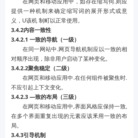
在网页和移动应用中，如存在缩写伺.则应
提供一种机制来确定缩写词的展开形式或意
义，U该机 制町以正常使用。
3.4.2内容一致性
3.4.2.1 一致的导航（一级）
在同一网站中.网页导航机制应以一致的相
对顺序出现，除非用户启动了某种变化。
3.4.2.2聚焦稳定（二级）
在网页和移动应用中.在任何组件被聚焦时.
不应引起上下文变化。
3.4.2.3 —致的布局（三级）
在网页和移动应用中,界面风格应保持一致,
在多个界面重复出现的元素应该釆用一致的布
局。
3.4.3引导机制