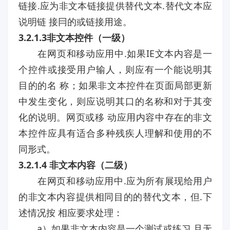
链接.应为非文本链接提供替代文本.替代文本应
说明链 接冃的或链接用途。
3.2.1.3非文本控件（一级）
在网页和移动应用中.如果IE文本内容是一
个控件或接受用户输人，则应有一个能说明其
目的的名 称；如果非文本控件在页面局部更新
中发生变化，则应说明其口的名称和对于其变
化的说明。网页或移 动应用内容中存在的非文
本控件应具有适合多种残疾人理解和使用的不
同形式。
3.2.1.4 非文本内容（二级）
在网页和移动应用中.应为所有展现给用户
的非文本内容提供相同目的的替代文本，但.下
述情况按 相应要求处理：
a）如果非文本内容是一个测试或练习.且无