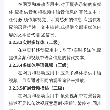
在网页和移动应用中.对于预先录制的多媒
体.应提供音频和视频中语音信息的替代文本；
任何必 须依靠视觉、听觉感知的信息.应提供相
应的语音描述、文本描述.或提供全部多媒体内
容的文本替代描 述信息。
3.2.3.3实时多媒体（二级）
在网页和移动应用中，对丁•实时多媒体,应
提供音频和视频中语音信息的替代文本。
3.2.3.4多媒体手语视频（三级）
在网页和移动应用中.应为多媒体提供手语
视频，且应通过不同的观看途径来播放。
3.2.3.5扩展音频描述（三级）
在网页和移动应用中.预众视频中前景音频
描述不足以传达视频意思时•应通过暂停•把同步