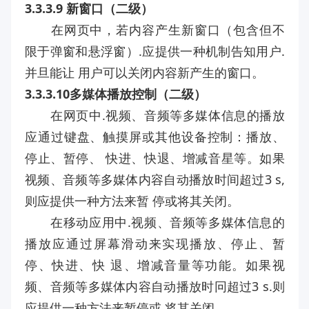
3.3.3.9 新窗口（二级）
在网页中，若内容产生新窗口（包含但不
限于弹窗和悬浮窗）.应提供一种机制告知用户.
并旦能让 用户可以关闭内容新产生的窗口。
3.3.3.10多媒体播放控制（二级）
在网页中.视频、音频等多媒体信息的播放
应通过键盘、触摸屏或其他设备控制：播放、
停止、暂停、 快进、快退、增减音星等。如果
视频、音频等多媒体内容自动播放时间超过3 s,
则应提供一种方法来暂 停或将其关闭。
在移动应用中.视频、音频等多媒体信息的
播放应通过屏幕滑动来实现播放、停止、暂
停、快进、快 退、增减音量等功能。如果视
频、音频等多媒体内容自动播放时冋超过3 s.则
应提供一种方法来暂停或 将其关闭。