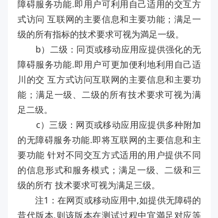
障碍服务功能.即用户可利用自己适用的交互方
式访问 互联网的主要信息和主要功能；满足一
级的所有指标的技术要求可视为満足一级。
b）二级：冋页或移动应用应提供强化的无
障碍服务功能.即用户可更加便利地利用自己适
川的交 互方式访问互联网的主要信息和主要功
能；满足一级、二级的所有技术要求可视为满
足二级。
c）三级：网页或移动应用应提供多种附加
的无障碍服务功能.即将互联网的主要信息和主
要功能 针对不同交互方式适用的用户提供不同
的信息形式和服务模式；满足一级、二级和三
级的所冇 技术要求可视为满足三级。
注1：在网页或移动应用中,如提供无障碍的
昔代版本.则该版本在测试过程中宜満足对应等