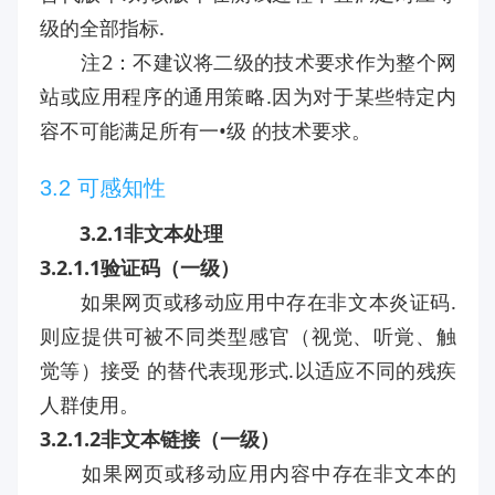
级的全部指标.
注2：不建议将二级的技术要求作为整个网
站或应用程序的通用策略.因为对于某些特定内
容不可能满足所有一•级 的技术要求。
3.2 可感知性
3.2.1非文本处理
3.2.1.1验证码（一级）
如果网页或移动应用中存在非文本炎证码.
则应提供可被不同类型感官（视觉、听覚、触
觉等）接受 的替代表现形式.以适应不同的残疾
人群使用。
3.2.1.2非文本链接（一级）
如果网页或移动应用内容中存在非文本的