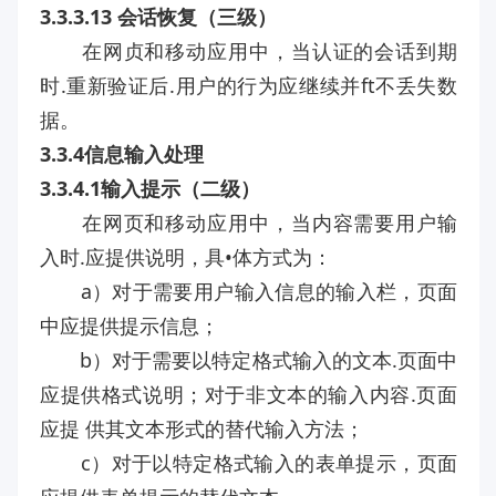
3.3.3.13 会话恢复（三级）
在网贞和移动应用中，当认证的会话到期
时.重新验证后.用户的行为应继续并ft不丢失数
据。
3.3.4信息输入处理
3.3.4.1输入提示（二级）
在网页和移动应用中，当内容需要用户输
入时.应提供说明，具•体方式为：
a）对于需要用户输入信息的输入栏，页面
中应提供提示信息；
b）对于需要以特定格式输入的文本.页面中
应提供格式说明；对于非文本的输入内容.页面
应提 供其文本形式的替代输入方法；
c）对于以特定格式输入的表单提示，页面