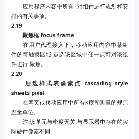
应用程序内容中所有 .对组件进行规划和安
排的有关事项。
2.19
聚焦框 focus frame
在用户代理接入下，移动应用内容中某组
件的可触摸区域.点选该区域中任一点可对该组
件进行 聚焦。
2.20
层迭样式表像素点 cascading style
sheets pixel
在网页或移动应用中所有K度和测量的规范
度量单位。
注:该单元与密度无关.与显示器中存在的实
际硬件像素不同.