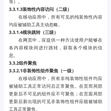
等）。
3.3.1.3装饰性内容访问（二级）
在移动应用中，所有可见的纯装饰性内容
均应被辅助工具主动忽略。
3.3.1.4模块跳转（三级）
在网页中，应提供一种方法使用户能够在
各内容模块间进行跳转，获取各个模块的信
息。
3.3.2组件聚焦
3.3.2.1非装饰性组件聚焦（一级）
在移动应用中，所有非纯装饰性组件均应
被辅助工具正常访冋后正常聚焦。在页而局部
更新后不可见的组件应不可聚焦；在页面局部
更新后新出现的可见非装饰性组件应能被辅助
工具正常聚焦。