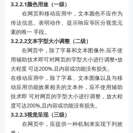
3.2.2.1颜色用途（一级）
在网页和移动应用中，文本颜色不应作为
传达信息、表明动作、提示响应等区分视觉元
素的唯一 手段。
3.2.2.2文本字型大小调整（二级）
在网页中，除了字幕和文本图像外.应不使
用辅助技术即可对网页的字型大小进行调整•放
大程度 可达200%.且内容或功能没有损失。
在移动应用中，除了字幕、文本图像以及与移
动应用功能效果相关的文本外，应不使用辅助
技术即 可对网页的字型大小进行调整，放大程
度可达200%,且内容或功能没有损失。
3.2.2.3视觉呈现（三级）
在网页中，应提供一种机制来实现下列效