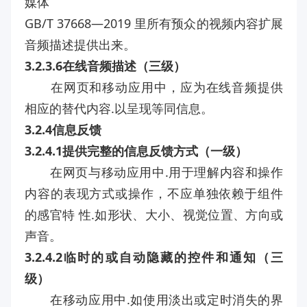
媒体
GB/T 37668—2019 里所有预众的视频内容扩展
音频描述提供出来。
3.2.3.6在线音频描述（三级）
在网页和移动应用中，应为在线音频提供
相应的替代内容.以呈现等同信息。
3.2.4信息反馈
3.2.4.1提供完整的信息反馈方式（一级）
在网页与移动应用中.用于理解内容和操作
内容的表现方式或操作，不应单独依赖于组件
的感官特 性.如形状、大小、视觉位置、方向或
声音。
3.2.4.2临时的或自动隐藏的控件和通知（三
级）
在移动应用中.如使用淡出或定时消失的界