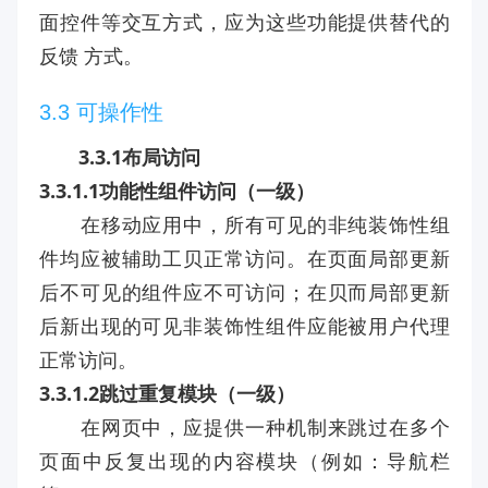
面控件等交互方式，应为这些功能提供替代的
反馈 方式。
3.3 可操作性
3.3.1布局访问
3.3.1.1功能性组件访问（一级）
在移动应用中，所有可见的非纯装饰性组
件均应被辅助工贝正常访问。在页面局部更新
后不可见的组件应不可访问；在贝而局部更新
后新出现的可见非装饰性组件应能被用户代理
正常访问。
3.3.1.2跳过重复模块（一级）
在网页中，应提供一种机制来跳过在多个
页面中反复出现的内容模块（例如：导航栏