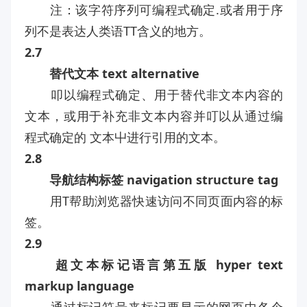
注：该字符序列可编程式确定.或者用于序
列不是表达人类语TT含义的地方。
2.7
替代文本 text alternative
叩以编程式确定、用于替代非文本内容的
文本，或用于补充非文本内容并叮以从通过编
程式确定的 文本屮进行引用的文本。
2.8
导航结构标签 navigation structure tag
用T帮助浏览器快速访问不同页面内容的标
签。
2.9
超文本标记语言第五版 hyper text
markup language