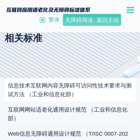
繁体
无障碍阅读
返回主站
相关标准
信息技术互联网内容无障碍可访问性技术要求与测
试方法 （工业和信息化部）
互联网网站适老化通用设计规范 （工业和信息化
部）
Web信息无障碍通用设计规范 （T/ISC 0007-202