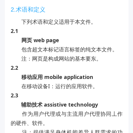
2.术语和定义
下列术语和定义适用于本文件。
2.1
网页 web page
包含超文本标记语言标签的纯文本文件。
注：网页是构成网站的基本要东。
2.2
移动应用 mobile application
在移动设备I：运行的应用软件。
2.3
辅助技术 assistive technology
作为用户代理或与主流用户代理协同丄作
的硬件、软件。
注：提供满足身体机能差异人群需求的功