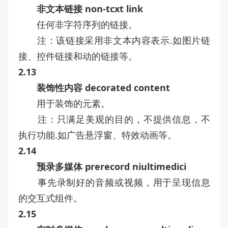
非文本链接 non-tcxt link
任何非字符序列的链接。
注：该链接采用非文本内容表示.如图片链
接、控件链接和动的链接等。
2.13
装饰性内容 decorated content
用于装饰的元素。
注：只满足美观的目的，不提供信息，不
执行功能.如广告悬浮窗、特效动画等。
2.14
预录多媒体 prerecord niultimedici
事先录制好的音频或视频，用于呈现信息
的交互式组件。
2.15