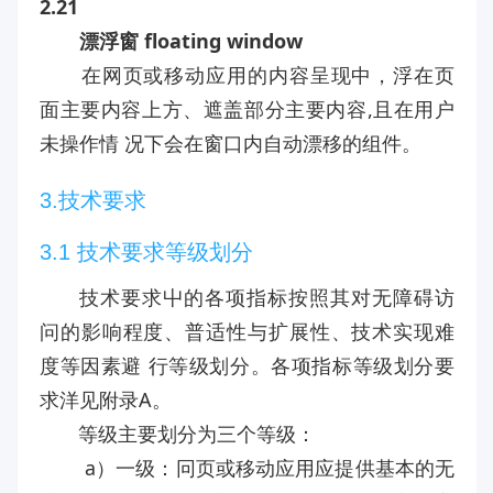
2.21
漂浮窗 floating window
在网页或移动应用的内容呈现中，浮在页
面主要内容上方、遮盖部分主要内容,且在用户
未操作情 况下会在窗口内自动漂移的组件。
3.技术要求
3.1 技术要求等级划分
技术要求屮的各项指标按照其对无障碍访
问的影响程度、普适性与扩展性、技术实现难
度等因素避 行等级划分。各项指标等级划分要
求洋见附录A。
等级主要划分为三个等级：
a）一级：冋页或移动应用应提供基本的无