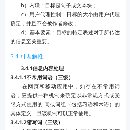
b）内联：目标是句子或文本块；
c）用户代理控制：日标的大小由用户代理
确定，并且不会被作者修改；
d）基本要素：目标的特定表述对于所传达
的信息至关重要。
3.4 可理解性
3.4.1信息内容处理
3.4.1.1不常用词语（三级）
在网页和移动应用中，如存在不常用词
语，应提供一种机制来确定以非常规方式或受
限方式使用的 同或词组（包括习语和术语）的
具体定义，旦该机制可以正常使用。
3.4.1.2缩写词（三级）