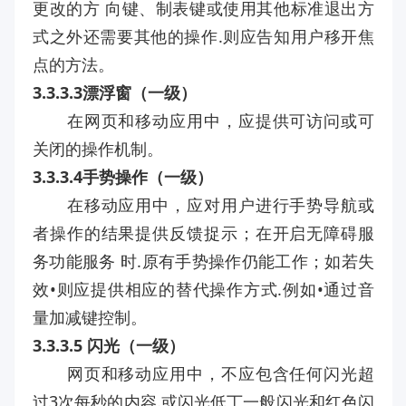
更改的方 向键、制表键或使用其他标准退出方
式之外还需要其他的操作.则应告知用户移开焦
点的方法。
3.3.3.3漂浮窗（一级）
在网页和移动应用中，应提供可访问或可
关闭的操作机制。
3.3.3.4手势操作（一级）
在移动应用中，应对用户进行手势导航或
者操作的结果提供反馈捉示；在开启无障碍服
务功能服务 时.原有手势操作仍能工作；如若失
效•则应提供相应的替代操作方式.例如•通过音
量加减键控制。
3.3.3.5 闪光（一级）
网页和移动应用中，不应包含任何闪光超
过3次每秒的内容.或闪光低丁一般闪光和红色闪