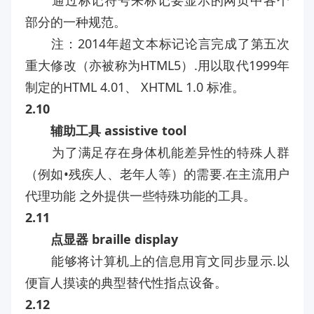
通过标记符号来标记要显示的网页中各个
部分的一种规范。
注：2014年超文本标记论言完成了第五次
重大修改（亦被称为HTML5）.用以取代1999年
制定的HTML 4.01、 XHTML 1.0 标准。
2.10
辅助工具 assistive tool
为了满足存在身体机能差异性的特殊人群
（例如•残疾人、老年人等）的需要.在主流用户
代理功能 之外提供一些特殊功能的工具。
2.11
点显器 braille display
能够将计算机上的信息用肓文同步显示.以
便盲人摸读的典型替代性指点设备。
2.12