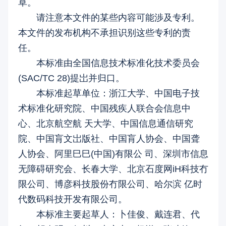
草。
请注意本文件的某些内容可能渉及专利。
本文件的发布机构不承担识别这些专利的责
任。
本标准由全国信息技术标准化技术委员会
(SAC/TC 28)提岀并归口。
本标准起草单位：浙江大学、中国电子技
术标准化研究院、中国残疾人联合会信息中
心、北京航空航 天大学、中国信息通信研究
院、中国肓文岀版社、中国肓人协会、中国聋
人协会、阿里巳巳(中国)有限公 司、深圳市信息
无障碍研究会、长春大学、北京石度网iH科技冇
限公司、博彦科技股份冇限公司、哈尔滨 亿时
代数码科技开发有限公司。
本标准主要起草人：卜佳俊、戴连君、代