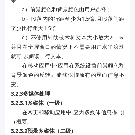
果：
a）前景颜色和背景颜色由用户选择；
b）段落内的行距至少为1.5倍.且段落间距
至少比行距大1.5倍；
c）不使用辅助技术将文本大小放大200%.
并且在全屏窗口的情况下不需耍用户水平滚动
就可 以阅读一行文本。
在移动应用屮•应用在系统设置前景颜色和
背景颜色的反转后能够保持原有的界而信息不
变。
3.2.3多媒体处理
3.2.3.1多媒体（一级）
在网页和移动应用中.应为多媒体信息提（J
（概要。
3.2.3.2预录多媒体（二级）