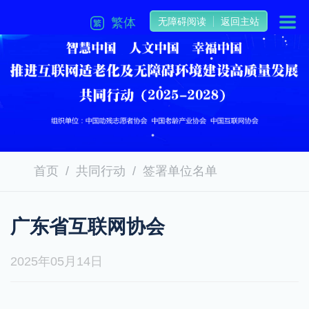
繁体
无障碍阅读
返回主站
首页
共同行动
签署单位名单
广东省互联网协会
2025年05月14日