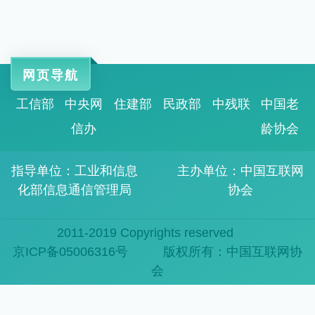
网页导航
工信部
中央网
住建部
民政部
中残联
中国老
信办
龄协会
指导单位：工业和信息
主办单位：中国互联网
化部信息通信管理局
协会
2011-2019 Copyrights reserved
京ICP备05006316号
版权所有：中国互联网协
会