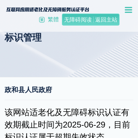
繁體
无障碍阅读
返回主站
标识管理
政和县人民政府
该网站适老化及无障碍标识认证有
效期截止时间为2025-06-29，目前
标识认证属于超期失效状态。