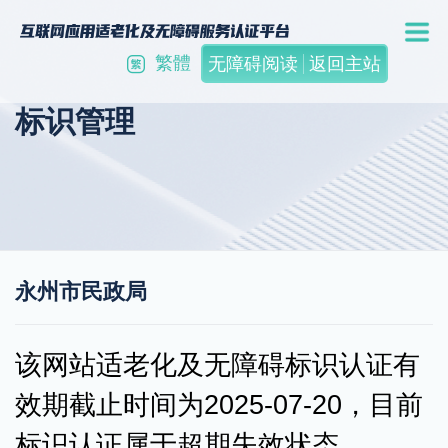
繁體
无障碍阅读
返回主站
标识管理
永州市民政局
该网站适老化及无障碍标识认证有
效期截止时间为2025-07-20，目前
标识认证属于超期失效状态。