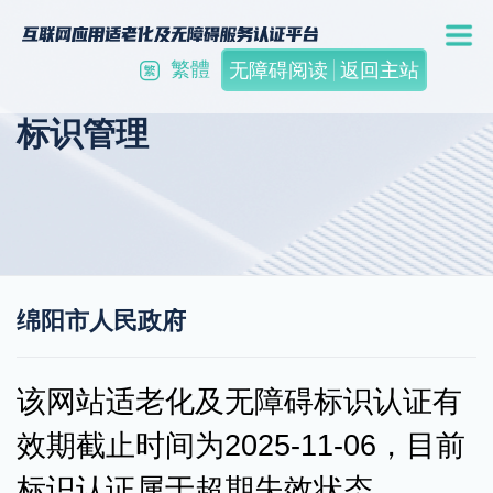
繁體
无障碍阅读
返回主站
标识管理
绵阳市人民政府
该网站适老化及无障碍标识认证有
效期截止时间为2025-11-06，目前
标识认证属于超期失效状态。