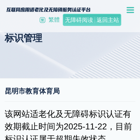
繁體
无障碍阅读
返回主站
标识管理
昆明市教育体育局
该网站适老化及无障碍标识认证有
效期截止时间为2025-11-22，目前
标识认证属于超期失效状态。