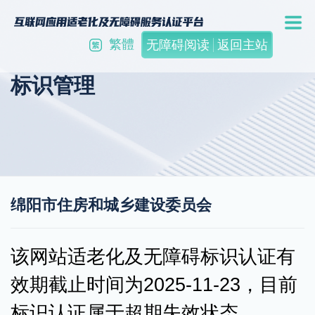
繁體
无障碍阅读
返回主站
标识管理
绵阳市住房和城乡建设委员会
该网站适老化及无障碍标识认证有
效期截止时间为2025-11-23，目前
标识认证属于超期失效状态。