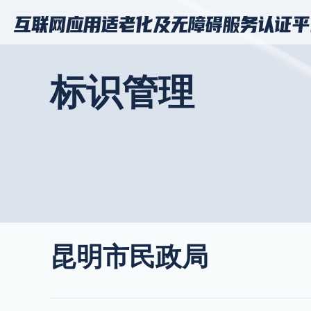
标识管理
昆明市民政局