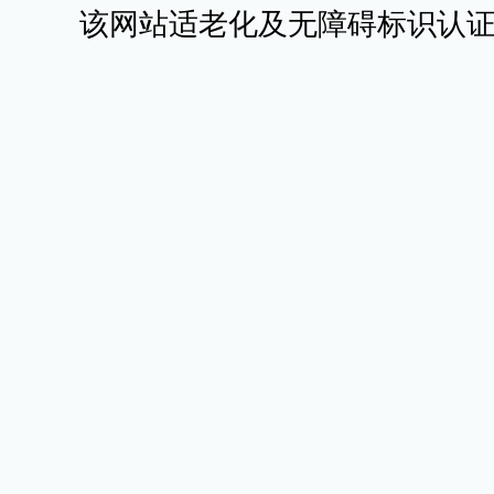
该网站适老化及无障碍标识认证有