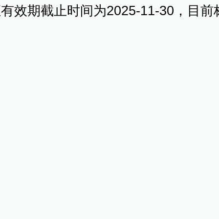
效期截止时间为2025-11-30，