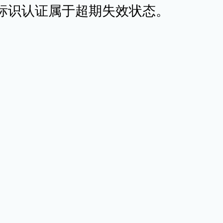
目前标识认证属于超期失效状态。