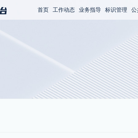
首页
工作动态
业务指导
标识管理
公