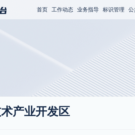
首页
工作动态
业务指导
标识管理
公
技术产业开发区