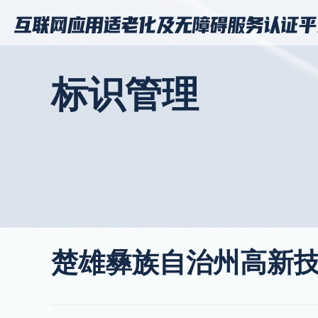
标识管理
楚雄彝族自治州高新