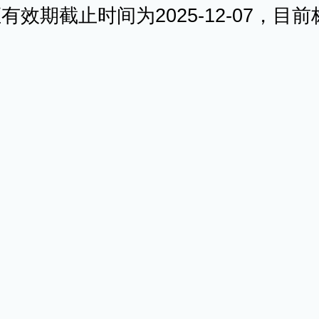
效期截止时间为2025-12-07，