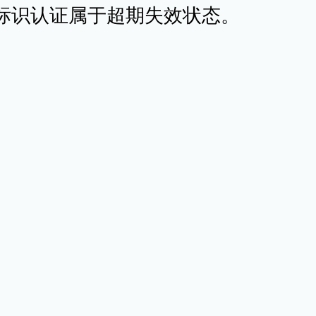
目前标识认证属于超期失效状态。