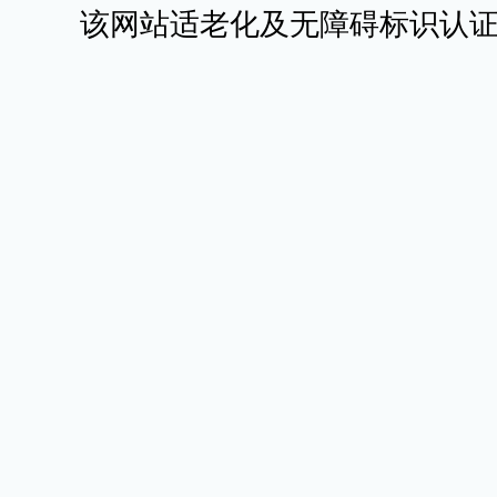
该网站适老化及无障碍标识认证有