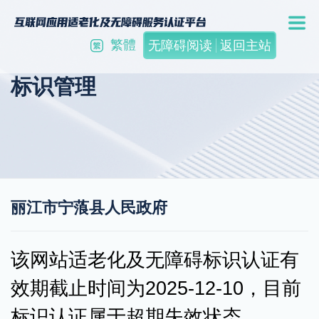
繁體
无障碍阅读
返回主站
标识管理
丽江市宁蒗县人民政府
该网站适老化及无障碍标识认证有
效期截止时间为2025-12-10，目前
标识认证属于超期失效状态。