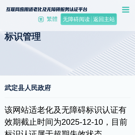
繁體
无障碍阅读
返回主站
标识管理
武定县人民政府
该网站适老化及无障碍标识认证有
效期截止时间为2025-12-10，目前
标识认证属于超期失效状态。