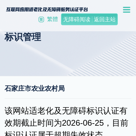
繁體
无障碍阅读
返回主站
标识管理
石家庄市农业农村局
该网站适老化及无障碍标识认证有
效期截止时间为2026-06-25，目前
标识认证属于超期失效状态。