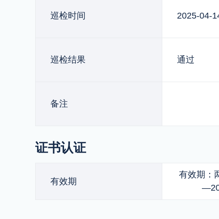
巡检时间
2025-04-1
巡检结果
通过
备注
证书认证
有效期：两年
有效期
—20