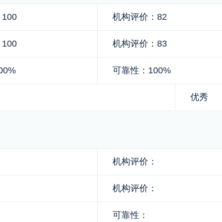
100
机构评价：82
100
机构评价：83
00%
可靠性：100%
优秀
：
机构评价：
：
机构评价：
可靠性：