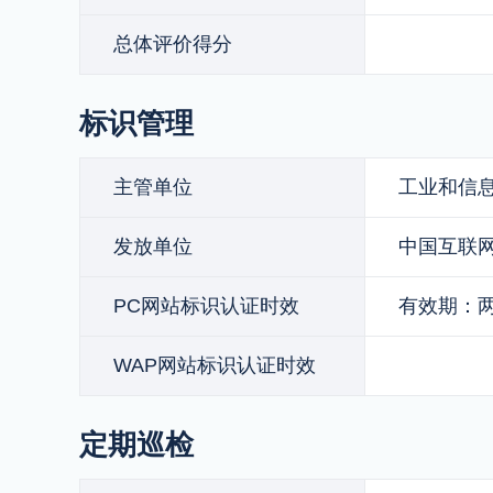
总体评价得分
标识管理
主管单位
工业和信
发放单位
中国互联
PC网站标识认证时效
有效期：两年 
WAP网站标识认证时效
定期巡检