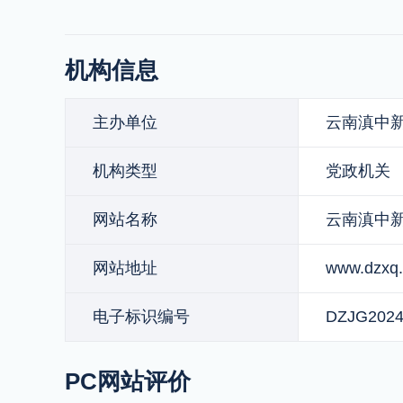
机构信息
主办单位
云南滇中
机构类型
党政机关
网站名称
云南滇中
网站地址
www.dzxq.
电子标识编号
DZJG2024
PC网站评价