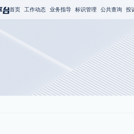
首页
工作动态
业务指导
标识管理
公共查询
投