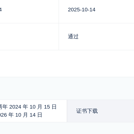
4
2025-10-14
通过
 2024 年 10 月 15 日
证书下载
26 年 10 月 14 日