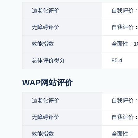
适老化评价
自我评价：
无障碍评价
自我评价：
效能指数
全面性：1
总体评价得分
85.4
WAP网站评价
适老化评价
自我评价
无障碍评价
自我评价
效能指数
全面性：