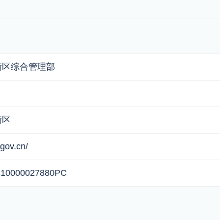
新区综合管理部
新区
gov.cn/
10000027880PC