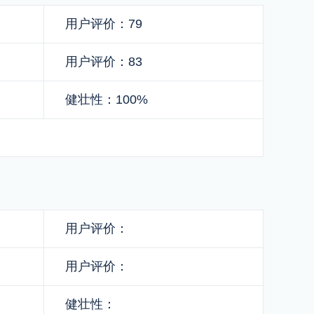
用户评价：79
用户评价：83
健壮性：100%
用户评价：
用户评价：
健壮性：