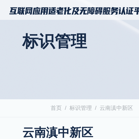
标识管理
首页
标识管理
云南滇中新区
云南滇中新区