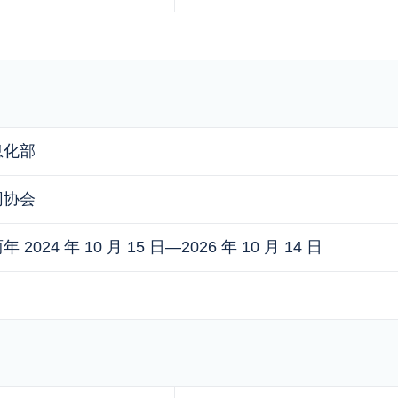
息化部
网协会
2024 年 10 月 15 日—2026 年 10 月 14 日