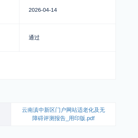
2026-04-14
通过
云南滇中新区门户网站适老化及无
障碍评测报告_用印版.pdf