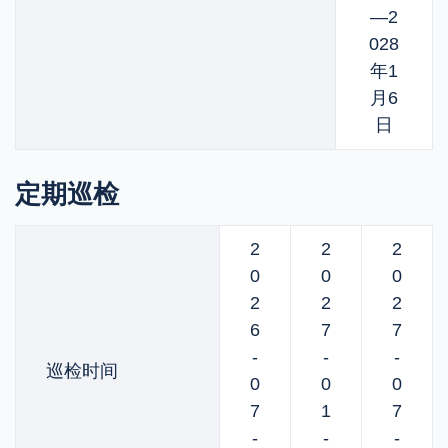
—2
028
年1
月6
日
定期巡检
2
2
2
0
0
0
2
2
2
6
7
7
-
-
-
巡检时间
0
0
0
7
1
7
-
-
-