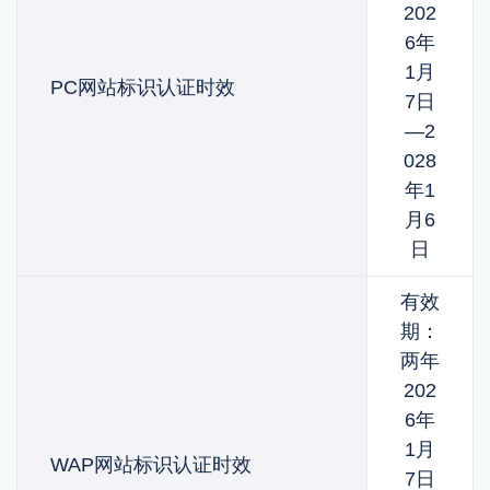
202
6年
1月
PC网站标识认证时效
7日
—2
028
年1
月6
日
有效
期：
两年
202
6年
1月
WAP网站标识认证时效
7日