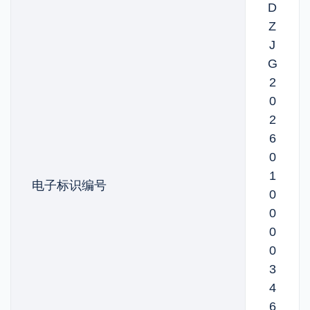
D
Z
J
G
2
0
2
6
0
1
电子标识编号
0
0
0
0
3
4
6