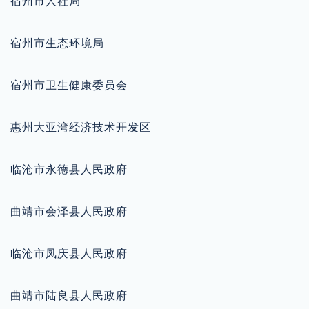
宿州市人社局
宿州市生态环境局
宿州市卫生健康委员会
惠州大亚湾经济技术开发区
临沧市永德县人民政府
曲靖市会泽县人民政府
临沧市凤庆县人民政府
曲靖市陆良县人民政府